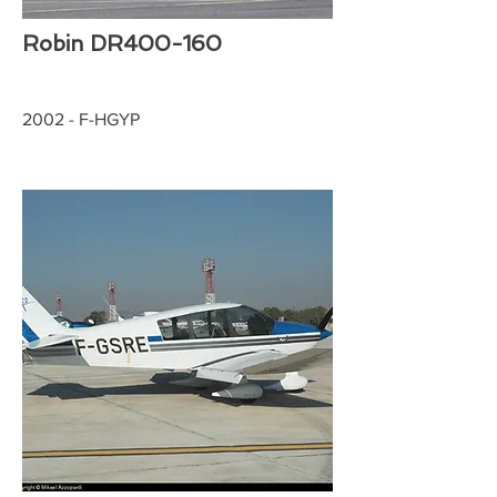
Robin DR400-160
2002 - F-HGYP