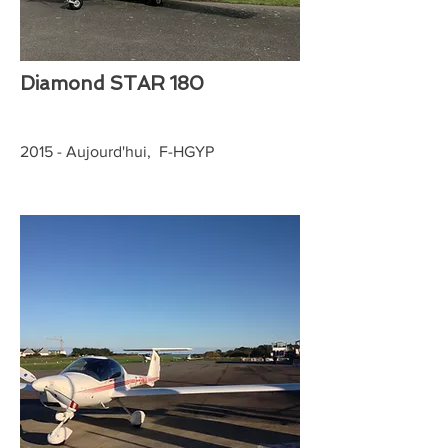
Diamond STAR 180
2015 - Aujourd'hui, F-HGYP