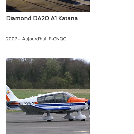
Diamond DA20 A1 Katana
2007 - Aujourd'hui, F-GNQC