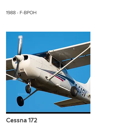
1988 - F-BPOH
Cessna 172