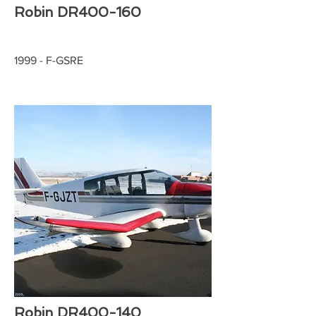
Robin DR400-160
1999 - F-GSRE
Robin DR400-140