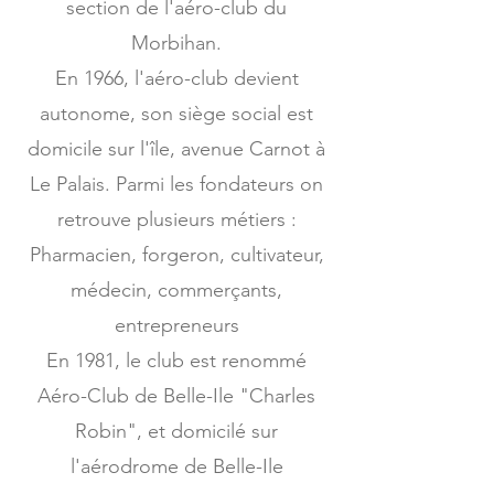
section de l'aéro-club du
Morbihan.
En 1966, l'aéro-club devient
autonome, son siège social est
domicile sur l'île, avenue Carnot à
Le Palais. Parmi les fondateurs on
retrouve plusieurs métiers :
Pharmacien, forgeron, cultivateur,
médecin, commerçants,
entrepreneurs
En 1981, le club est renommé
Aéro-Club de Belle-Ile "Charles
Robin", et domicilé sur
l'aérodrome de Belle-Ile