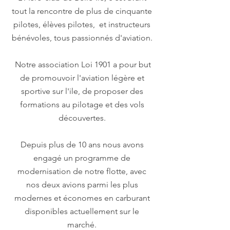
tout la rencontre de plus de cinquante
pilotes, élèves pilotes, et instructeurs
bénévoles, tous passionnés d'aviation.
Notre association Loi 1901 a pour but
de promouvoir l'aviation légère et
sportive sur l'ile, de proposer des
formations au pilotage et des vols
découvertes.
Depuis plus de 10 ans nous avons
engagé un programme de
modernisation de notre flotte, avec
nos deux avions parmi les plus
modernes et économes en carburant
disponibles actuellement sur le
marché.