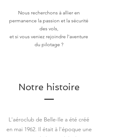
Nous recherchons à allier en
permanence la passion et la sécurité
des vols,
et si vous veniez rejoindre l'aventure
du pilotage ?
Notre histoire
L'aéroclub de Belle-Ile a été créé
en mai 1962. Il était à l'époque une