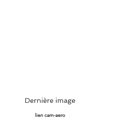
Dernière image
lien cam-aero