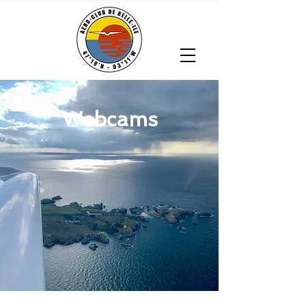
Webcams